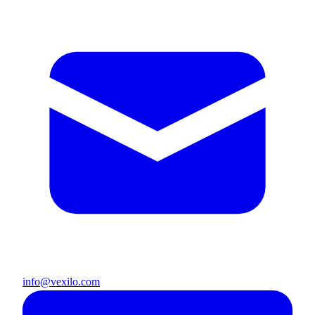
info@vexilo.com