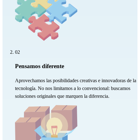
02
Pensamos diferente
Aprovechamos las posibilidades creativas e innovadoras de la
tecnología. No nos limitamos a lo convencional: buscamos
soluciones originales que marquen la diferencia.