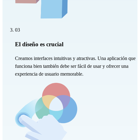
03
El diseño es crucial
Creamos interfaces intuitivas y atractivas. Una aplicación que
funciona bien también debe ser fácil de usar y ofrecer una
experiencia de usuario memorable.