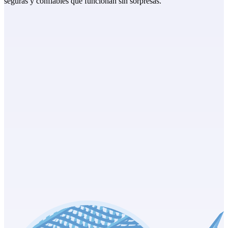
seguras y confiables que funcionan sin sorpresas.