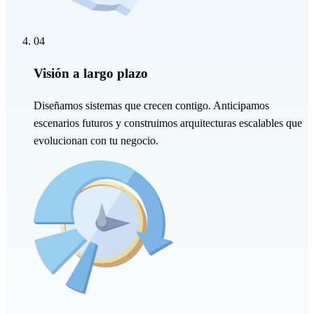
04
Visión a largo plazo
Diseñamos sistemas que crecen contigo. Anticipamos
escenarios futuros y construimos arquitecturas escalables que
evolucionan con tu negocio.