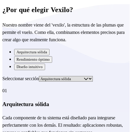
¿Por qué elegir Vexilo?
Nuestro nombre viene del 'vexilo', la estructura de las plumas que
permite el vuelo. Como ella, combinamos elementos precisos para
crear algo que realmente funciona.
Arquitectura sólida
Rendimiento óptimo
Diseño intuitivo
Seleccionar sección
01
Arquitectura sólida
Cada componente de tu sistema está diseñado para integrarse
perfectamente con los demás. El resultado: aplicaciones robustas,