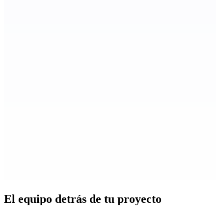
El equipo detrás de tu proyecto