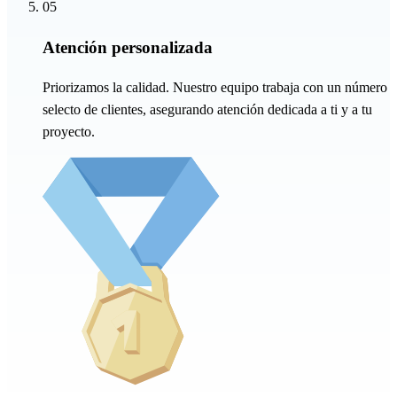
05
Atención personalizada
Priorizamos la calidad. Nuestro equipo trabaja con un número
selecto de clientes, asegurando atención dedicada a ti y a tu
proyecto.