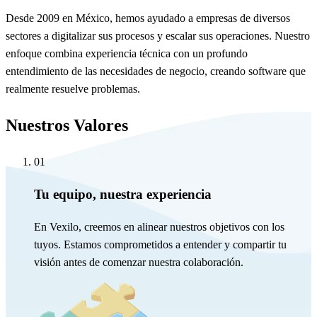
Desde 2009 en México, hemos ayudado a empresas de diversos
sectores a digitalizar sus procesos y escalar sus operaciones. Nuestro
enfoque combina experiencia técnica con un profundo
entendimiento de las necesidades de negocio, creando software que
realmente resuelve problemas.
Nuestros Valores
01
Tu equipo, nuestra experiencia
En Vexilo, creemos en alinear nuestros objetivos con los
tuyos. Estamos comprometidos a entender y compartir tu
visión antes de comenzar nuestra colaboración.