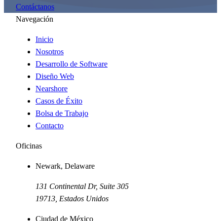
Contáctanos
Navegación
Inicio
Nosotros
Desarrollo de Software
Diseño Web
Nearshore
Casos de Éxito
Bolsa de Trabajo
Contacto
Oficinas
Newark, Delaware
131 Continental Dr, Suite 305
19713
,
Estados Unidos
Ciudad de México