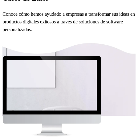
Conoce cómo hemos ayudado a empresas a transformar sus ideas en
productos digitales exitosos a través de soluciones de software
personalizadas.