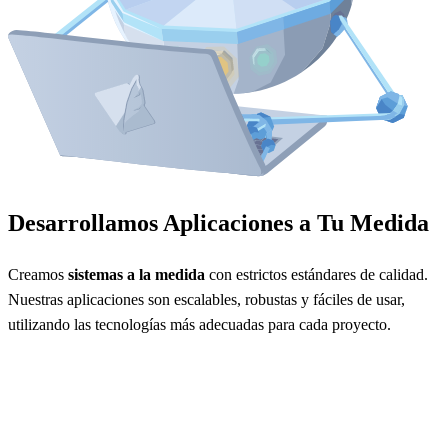
Desarrollamos Aplicaciones a Tu Medida
Creamos
sistemas a la medida
con estrictos estándares de calidad.
Nuestras aplicaciones son escalables, robustas y fáciles de usar,
utilizando las tecnologías más adecuadas para cada proyecto.