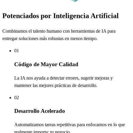
Potenciados por Inteligencia Artificial
Combinamos el talento humano con herramientas de IA para
entregar soluciones más robustas en menos tiempo.
01
Código de Mayor Calidad
La IA nos ayuda a detectar errores, sugerir mejoras y
mantener las mejores prácticas de desarrollo.
02
Desarrollo Acelerado
Automatizamos tareas repetitivas para enfocarnos en lo que
realmente importa: tu negocio.