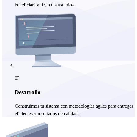
beneficiará a ti y a tus usuarios.
03
Desarrollo
Construimos tu sistema con metodologías ágiles para entregas
eficientes y resultados de calidad.