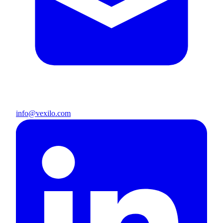
info@vexilo.com