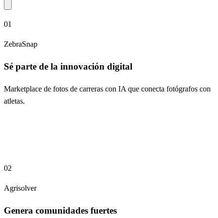
01
ZebraSnap
Sé parte de la innovación digital
Marketplace de fotos de carreras con IA que conecta fotógrafos con
atletas.
02
Agrisolver
Genera comunidades fuertes