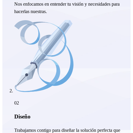
Nos enfocamos en entender tu visión y necesidades para
hacerlas nuestras.
02
Diseño
Trabajamos contigo para diseñar la solución perfecta que