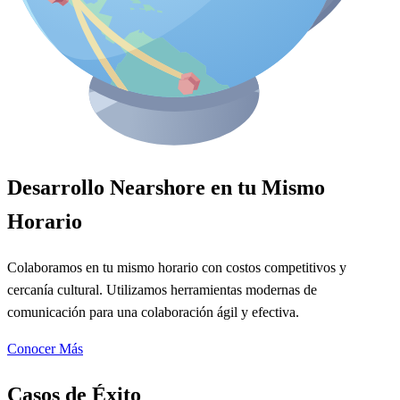
Desarrollo Nearshore en tu Mismo
Horario
Colaboramos en tu mismo horario con costos competitivos y
cercanía cultural. Utilizamos herramientas modernas de
comunicación para una colaboración ágil y efectiva.
Conocer Más
Casos de Éxito