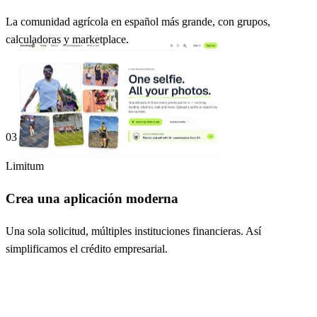
La comunidad agrícola en español más grande, con grupos,
calculadoras y marketplace.
03
Limitum
Crea una aplicación moderna
Una sola solicitud, múltiples instituciones financieras. Así
simplificamos el crédito empresarial.