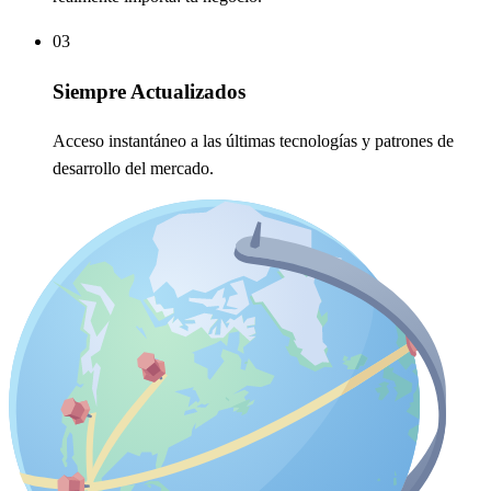
03
Siempre Actualizados
Acceso instantáneo a las últimas tecnologías y patrones de
desarrollo del mercado.