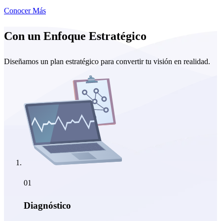
Conocer Más
Con un Enfoque Estratégico
Diseñamos un plan estratégico para convertir tu visión en realidad.
01
Diagnóstico