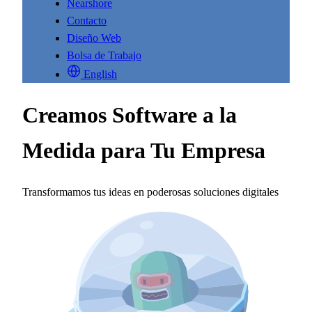
Nearshore
Contacto
Diseño Web
Bolsa de Trabajo
English
Creamos Software a la
Medida para Tu Empresa
Transformamos tus ideas en poderosas soluciones digitales