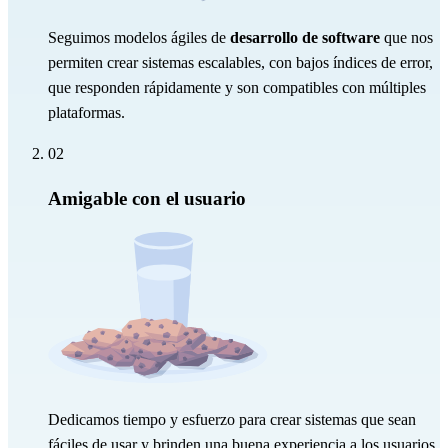
Seguimos modelos ágiles de
desarrollo de software
que nos
permiten crear sistemas escalables, con bajos índices de error,
que responden rápidamente y son compatibles con múltiples
plataformas.
02
Amigable con el usuario
Dedicamos tiempo y esfuerzo para crear sistemas que sean
fáciles de usar y brinden una buena experiencia a los usuarios.