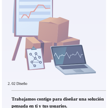
02 Diseño
Trabajamos contigo para diseñar una solución
pensada en ti y tus usuarios.