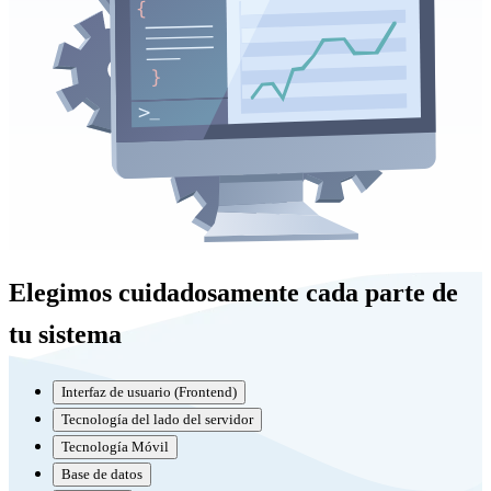
Elegimos cuidadosamente cada parte de
tu sistema
Interfaz de usuario (Frontend)
Tecnología del lado del servidor
Tecnología Móvil
Base de datos