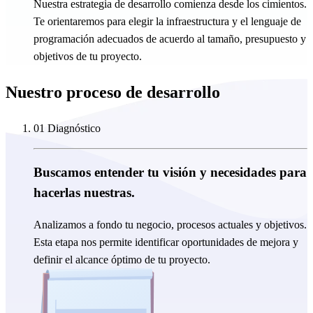
Nuestra estrategia de desarrollo comienza desde los cimientos.
Te orientaremos para elegir la infraestructura y el lenguaje de
programación adecuados de acuerdo al tamaño, presupuesto y
objetivos de tu proyecto.
Nuestro proceso de desarrollo
01 Diagnóstico
Buscamos entender tu visión y necesidades para
hacerlas nuestras.
Analizamos a fondo tu negocio, procesos actuales y objetivos.
Esta etapa nos permite identificar oportunidades de mejora y
definir el alcance óptimo de tu proyecto.