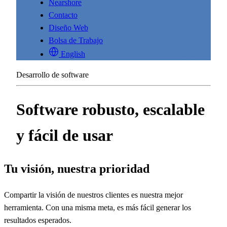
Nearshore
Contacto
Diseño Web
Bolsa de Trabajo
English
Desarrollo de software
Software robusto, escalable
y fácil de usar
Tu visión, nuestra prioridad
Compartir la visión de nuestros clientes es nuestra mejor
herramienta. Con una misma meta, es más fácil generar los
resultados esperados.