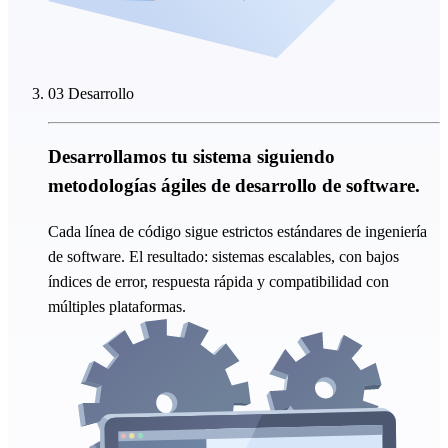
03 Desarrollo
Desarrollamos tu sistema siguiendo
metodologías ágiles de
desarrollo de software
.
Cada línea de código sigue estrictos estándares de ingeniería
de software. El resultado: sistemas escalables, con bajos
índices de error, respuesta rápida y compatibilidad con
múltiples plataformas.