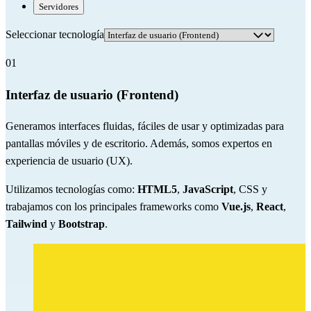
Servidores
Seleccionar tecnología
01
Interfaz de usuario (Frontend)
Generamos interfaces fluidas, fáciles de usar y optimizadas para
pantallas móviles y de escritorio. Además, somos expertos en
experiencia de usuario (UX).
Utilizamos tecnologías como:
HTML5
,
JavaScript
, CSS y
trabajamos con los principales frameworks como
Vue.js
,
React
,
Tailwind
y
Bootstrap
.