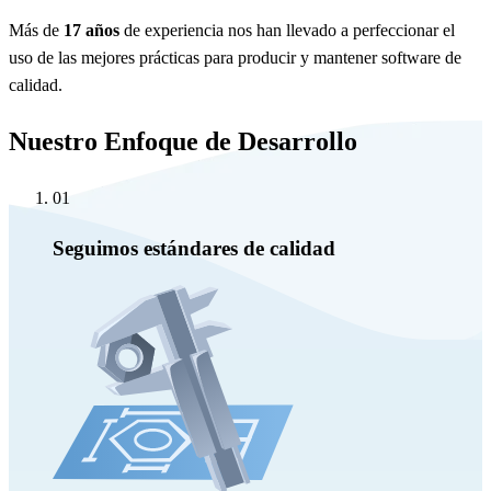
Más de
17 años
de experiencia nos han llevado a perfeccionar el
uso de las mejores prácticas para producir y mantener software de
calidad.
Nuestro Enfoque de Desarrollo
01
Seguimos estándares de calidad