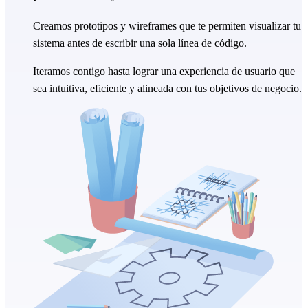
Creamos prototipos y wireframes que te permiten visualizar tu
sistema antes de escribir una sola línea de código.
Iteramos contigo hasta lograr una experiencia de usuario que
sea intuitiva, eficiente y alineada con tus objetivos de negocio.