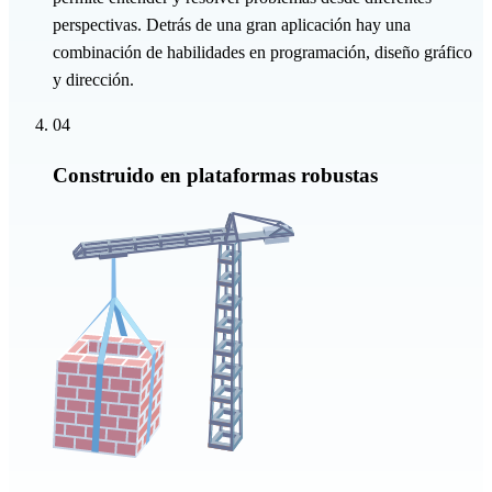
perspectivas. Detrás de una gran aplicación hay una
combinación de habilidades en programación, diseño gráfico
y dirección.
04
Construido en plataformas robustas