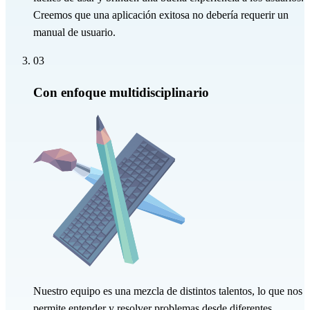
Creemos que una aplicación exitosa no debería requerir un
manual de usuario.
03
Con enfoque multidisciplinario
Nuestro equipo es una mezcla de distintos talentos, lo que nos
permite entender y resolver problemas desde diferentes