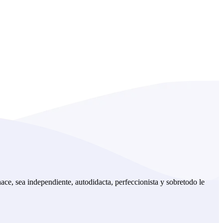
ce, sea independiente, autodidacta, perfeccionista y sobretodo le