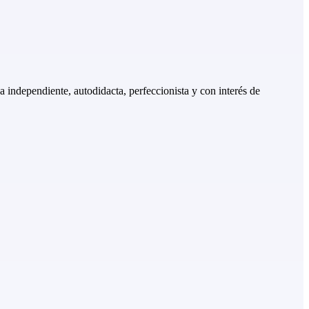
 independiente, autodidacta, perfeccionista y con interés de