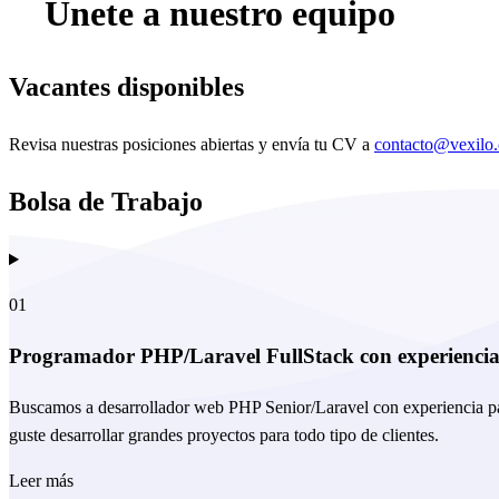
Únete a nuestro equipo
Vacantes disponibles
Revisa nuestras posiciones abiertas y envía tu CV a
contacto@vexilo
Bolsa de Trabajo
01
Programador PHP/Laravel FullStack con experienci
Buscamos a desarrollador web PHP Senior/Laravel con experiencia para
guste desarrollar grandes proyectos para todo tipo de clientes.
Leer más