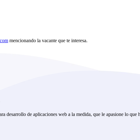
.com
mencionando la vacante que te interesa.
a
 desarrollo de aplicaciones web a la medida, que le apasione lo que ha