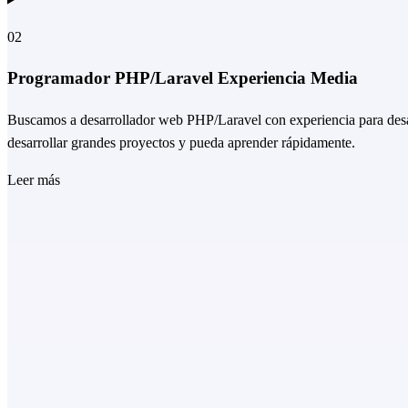
02
Programador PHP/Laravel Experiencia Media
Buscamos a desarrollador web PHP/Laravel con experiencia para desarr
desarrollar grandes proyectos y pueda aprender rápidamente.
Leer más