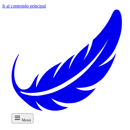
Ir al contenido principal
Menú