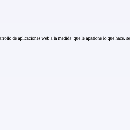
ollo de aplicaciones web a la medida, que le apasione lo que hace, sea