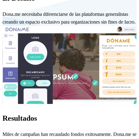
Dona.me necesitaba diferenciarse de las plataformas generalistas
creando un espacio exclusivo para organizaciones sin fines de lucro.
Resultados
Miles de campañas han recaudado fondos exitosamente. Dona.me se