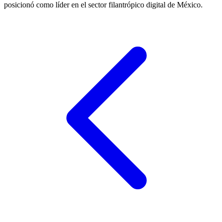
posicionó como líder en el sector filantrópico digital de México.