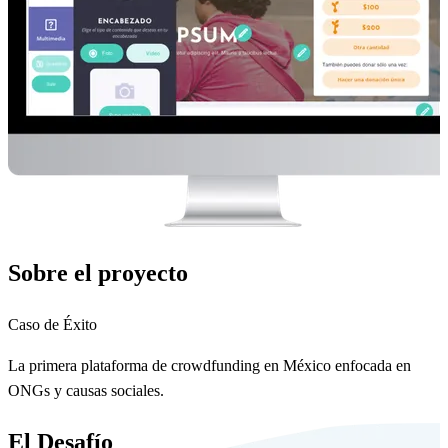
Sobre el proyecto
Caso de Éxito
La primera plataforma de crowdfunding en México enfocada en
ONGs y causas sociales.
El Desafío